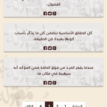
الفصول.
كل الحقائق الأساسية تتضمن كل ما يُذَكِّر بأسباب
كونها بعيدة عن الحقيقة.
عندما يقفز المرء من فوق الحافة فمن المؤكد أنه
سيهبط في مكان ما.
السابق
1
2
3
4
التالي