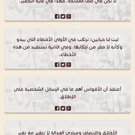
لا تكن في صف الملائكة، فهذا في غاية التحقير.
ليت لنا حياتين: نرتكب في الأولى الأخطاء التي يبدو
وكأنه لا مفر من ارتكابها، وفي الثانية نستفيد من هذه
الأخطاء.
أعتقد أن الأقواس أهم ما في الرسائل الشخصية على
الإطلاق.
الأخلاق والإنصاف ومبادئ العدالة لا تتغير مغ تغير