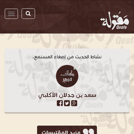
مقولة
نشاط الحديث من إصغاء المستمع.
سعد بن جدلان الأكلبي