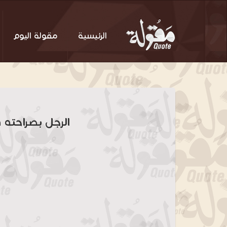
الرئيسية
مقولة اليوم
الرجل بصراحته