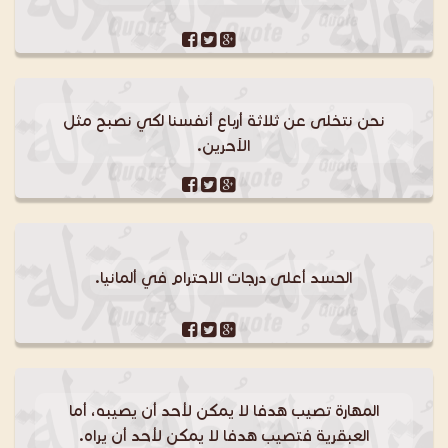
نحن نتخلى عن ثلاثة أرباع أنفسنا لكي نصبح مثل
الآحرين.
الحسد أعلى درجات الاحترام في ألمانيا.
المهارة تصيب هدفا لا يمكن لأحد أن يصيبه، أما
العبقرية فتصيب هدفا لا يمكن لأحد أن يراه.