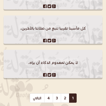
كل مآسينا تقريبا تنبع من صلاتنا بالآخرين.
لا يمكن لمعدوم الذكاء أن يراه.
1
2
3
4
التالي