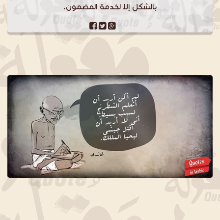
بالشكل إلا لخدمة المضمون.